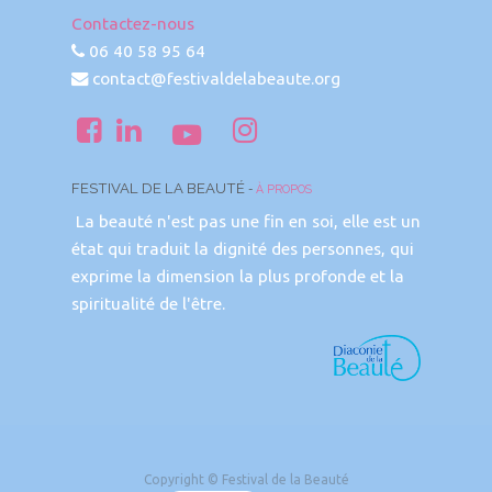
Contactez-nous
06 40 58 95 64
contact@festivaldelabeaute.org
FESTIVAL DE LA BEAUTÉ
-
À PROPOS
La beauté n'est pas une fin en soi, elle est un
état qui traduit la dignité des personnes, qui
exprime la dimension la plus profonde et la
spiritualité de l'être.
Copyright ©
Festival de la Beauté