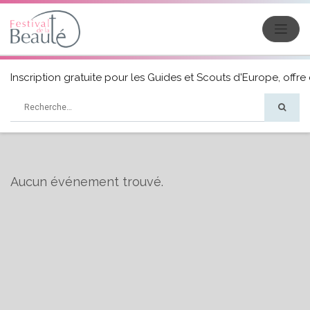
Inscription gratuite pour les Guides et Scouts d'Europe, offre d
Aucun événement trouvé.