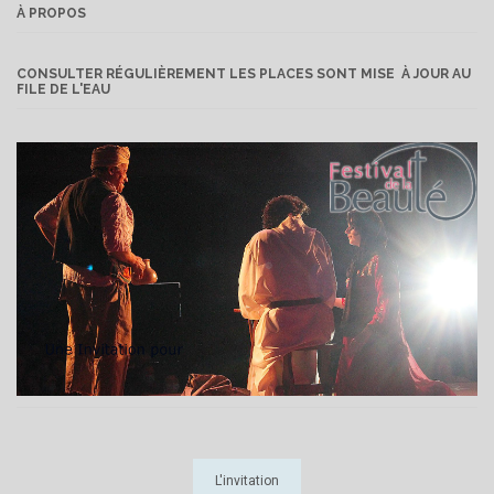
À PROPOS
CONSULTER RÉGULIÈREMENT LES PLACES SONT MISE À JOUR AU
FILE DE L'EAU
L'invitation